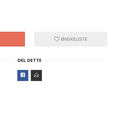
ØNSKELISTE
DEL DETTE