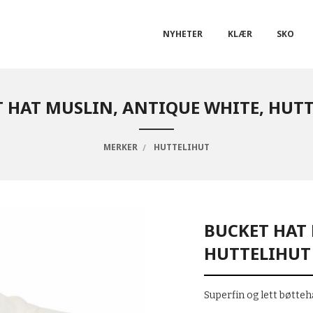
NYHETER
KLÆR
SKO
 HAT MUSLIN, ANTIQUE WHITE, HUT
MERKER
HUTTELIHUT
BUCKET HAT 
HUTTELIHUT
Superfin og lett bøtteh