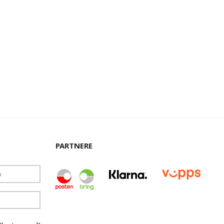
PARTNERE