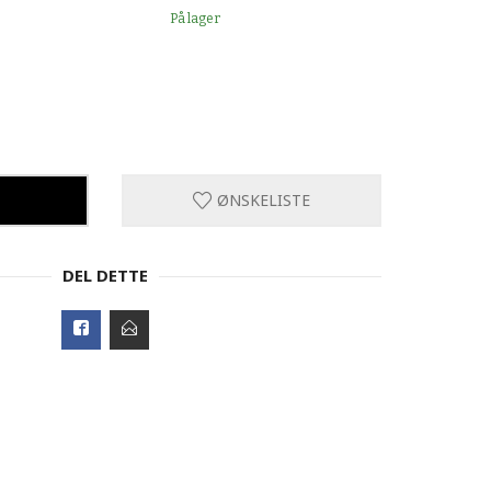
På lager
ØNSKELISTE
DEL DETTE