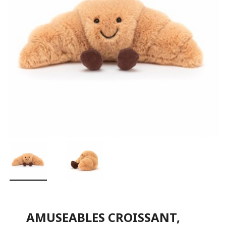
AMUSEABLES CROISSANT,