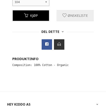
KJØP
ØNSKELISTE
DEL DETTE
PRODUKTINFO
HEY KIDDO AS