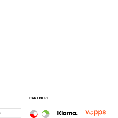
PARTNERE