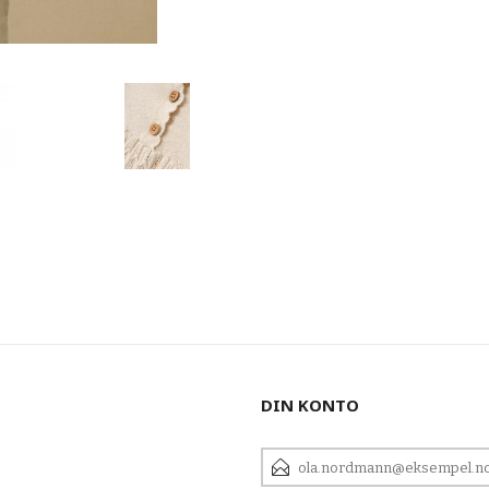
DIN KONTO
E-
POSTADRESSE