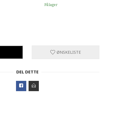
På lager
ØNSKELISTE
DEL DETTE