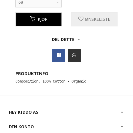
KJØP
ØNSKELISTE
DEL DETTE
PRODUKTINFO
Composition: 100% Cotton - Organic
HEY KIDDO AS
DIN KONTO