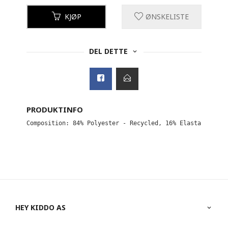
KJØP
ØNSKELISTE
DEL DETTE
PRODUKTINFO
HEY KIDDO AS