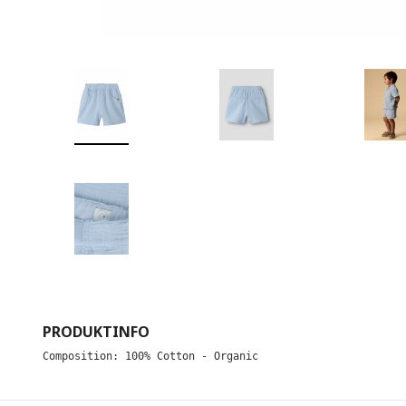
PRODUKTINFO
Composition: 100% Cotton - Organic