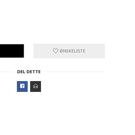
ØNSKELISTE
DEL DETTE