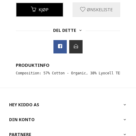
KJØP
ØNSKELISTE
DEL DETTE
PRODUKTINFO
Composition: 57% Cotton - Organic, 38% Lyocell TENCEL™, 
HEY KIDDO AS
DIN KONTO
PARTNERE