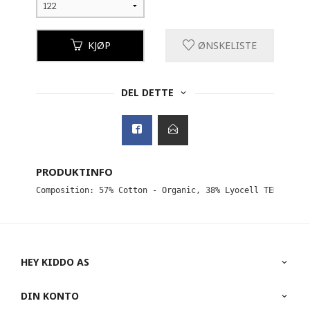
KJØP
ØNSKELISTE
DEL DETTE
PRODUKTINFO
Composition: 57% Cotton - Organic, 38% Lyocell TENCEL™, 
HEY KIDDO AS
DIN KONTO