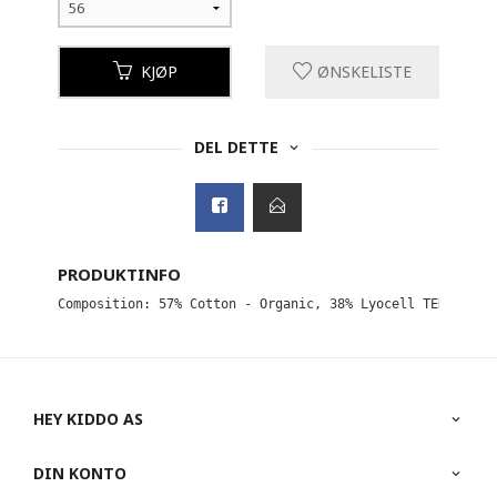
KJØP
ØNSKELISTE
DEL DETTE
PRODUKTINFO
Composition: 57% Cotton - Organic, 38% Lyocell TENCEL™, 
HEY KIDDO AS
DIN KONTO