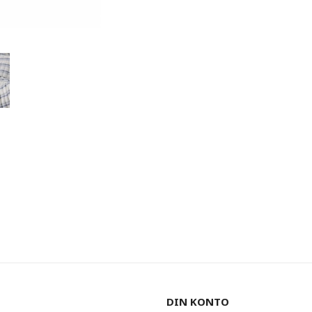
DIN KONTO