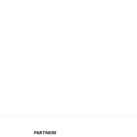
PARTNERE