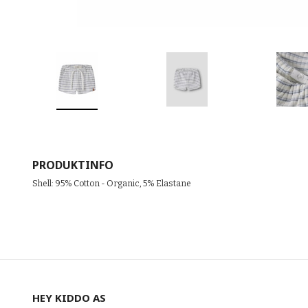
PRODUKTINFO
Shell: 95% Cotton - Organic, 5% Elastane
HEY KIDDO AS