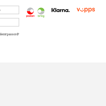
Glemt passord?