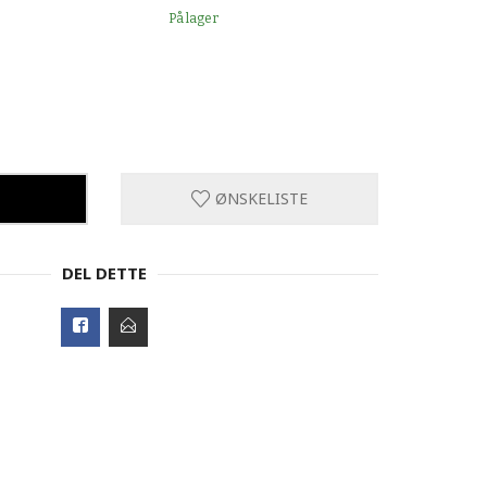
På lager
ØNSKELISTE
DEL DETTE