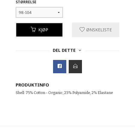
STØRRELSE
KJØP
ØNSKELISTE
DEL DETTE
PRODUKTINFO
Shell: 75% Cotton - Organic, 23% Polyamide, 2% Elastane