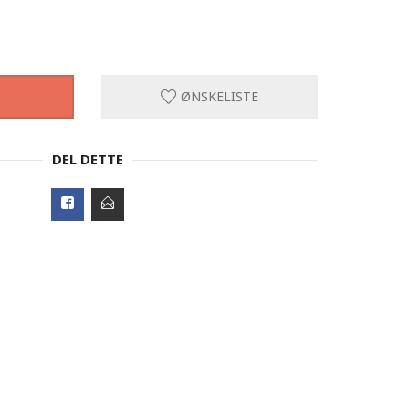
ØNSKELISTE
DEL DETTE