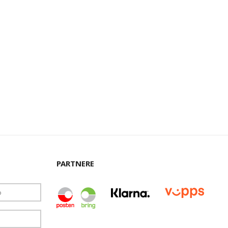
PARTNERE