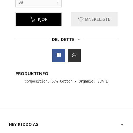
KJØP
ØNSKELISTE
DEL DETTE
PRODUKTINFO
Composition: 57% Cotton - Organic, 38% Lyocell TENCE
HEY KIDDO AS