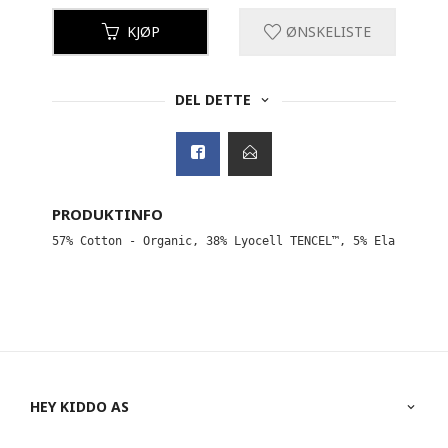
KJØP
ØNSKELISTE
DEL DETTE
PRODUKTINFO
HEY KIDDO AS