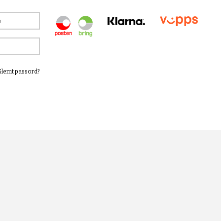
Glemt passord?