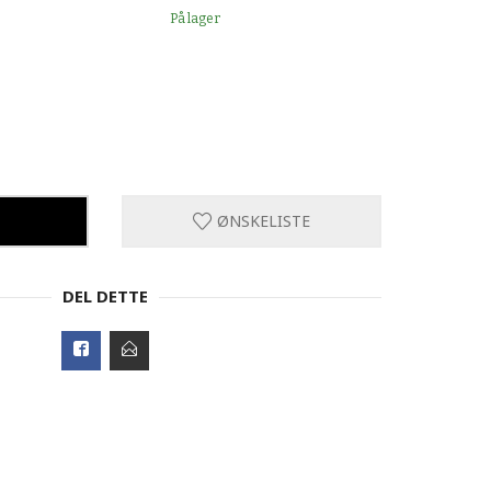
På lager
ØNSKELISTE
DEL DETTE