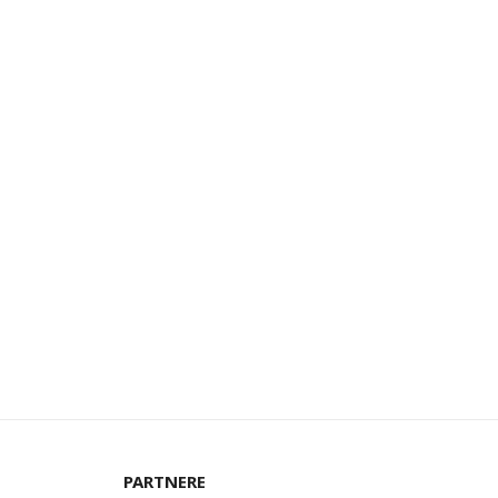
PARTNERE