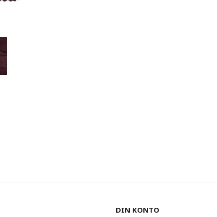
DIN KONTO