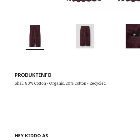
PRODUKTINFO
Shell: 80% Cotton - Organic, 20% Cotton - Recycled
HEY KIDDO AS