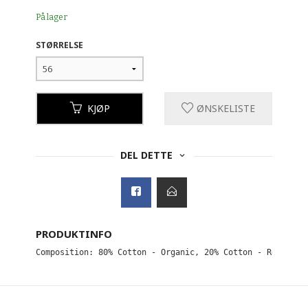
På lager
STØRRELSE
KJØP
ØNSKELISTE
DEL DETTE
PRODUKTINFO
Composition: 80% Cotton - Organic, 20% Cotton - Recycled