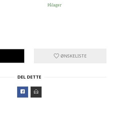
På lager
ØNSKELISTE
DEL DETTE