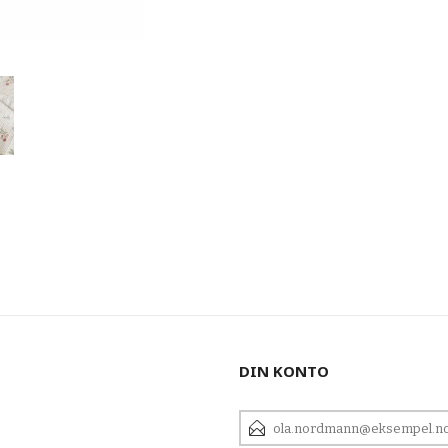
DIN KONTO
E-
POSTADRESSE