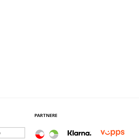
PARTNERE