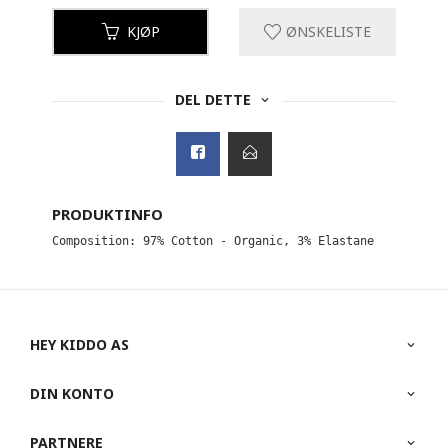
KJØP
ØNSKELISTE
DEL DETTE
PRODUKTINFO
Composition: 97% Cotton - Organic, 3% Elastane
HEY KIDDO AS
DIN KONTO
PARTNERE