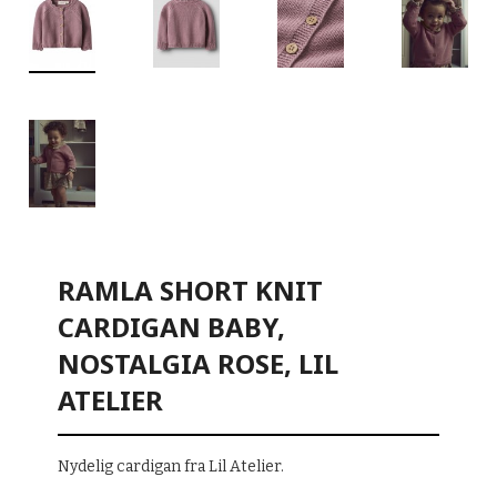
RAMLA SHORT KNIT
CARDIGAN BABY,
NOSTALGIA ROSE, LIL
ATELIER
Nydelig cardigan fra Lil Atelier.