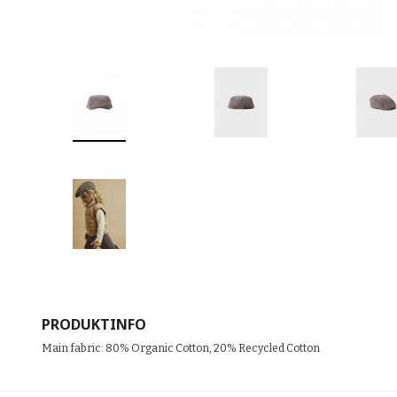
PRODUKTINFO
Main fabric: 80% Organic Cotton, 20% Recycled Cotton