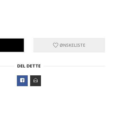
ØNSKELISTE
DEL DETTE