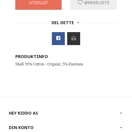
UTSOLGT
ØNSKELISTE
DEL DETTE
PRODUKTINFO
Shell: 95% Cotton - Organic, 5% Elastane
HEY KIDDO AS
DIN KONTO