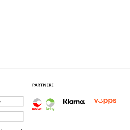
PARTNERE