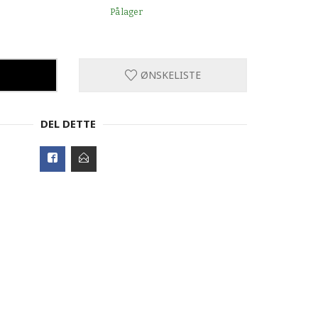
På lager
ØNSKELISTE
DEL DETTE